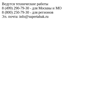
Ведутся технические работы
8 (499) 290-79-30 - для Москвы и МО
8 (800) 250-79-30 - для регионов
Эл. почта: info@supertabak.ru