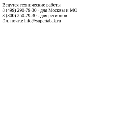
Ведутся технические работы
8 (499) 290-79-30 - для Москвы и МО
8 (800) 250-79-30 - для регионов
Эл. почта: info@supertabak.ru