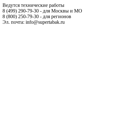
Ведутся технические работы
8 (499) 290-79-30 - для Москвы и МО
8 (800) 250-79-30 - для регионов
Эл. почта: info@supertabak.ru