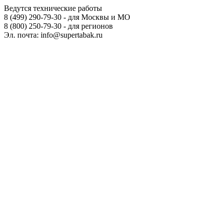
Ведутся технические работы
8 (499) 290-79-30 - для Москвы и МО
8 (800) 250-79-30 - для регионов
Эл. почта: info@supertabak.ru