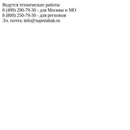
Ведутся технические работы
8 (499) 290-79-30 - для Москвы и МО
8 (800) 250-79-30 - для регионов
Эл. почта: info@supertabak.ru