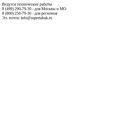
Ведутся технические работы
8 (499) 290-79-30 - для Москвы и МО
8 (800) 250-79-30 - для регионов
Эл. почта: info@supertabak.ru