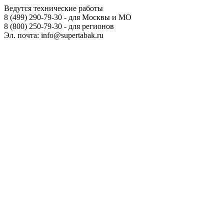
Ведутся технические работы
8 (499) 290-79-30 - для Москвы и МО
8 (800) 250-79-30 - для регионов
Эл. почта: info@supertabak.ru