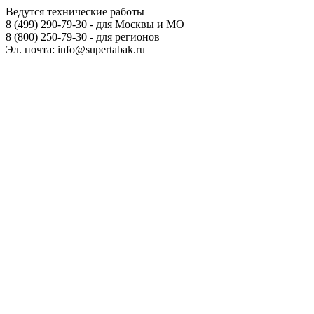
Ведутся технические работы
8 (499) 290-79-30 - для Москвы и МО
8 (800) 250-79-30 - для регионов
Эл. почта: info@supertabak.ru