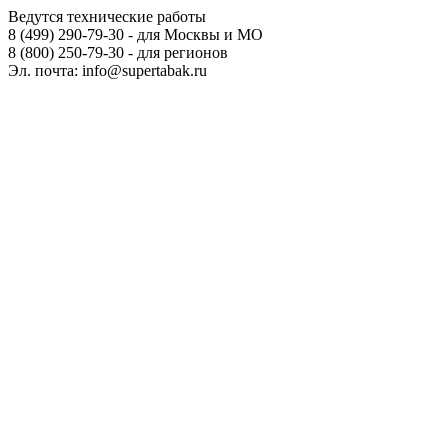
Ведутся технические работы
8 (499) 290-79-30 - для Москвы и МО
8 (800) 250-79-30 - для регионов
Эл. почта: info@supertabak.ru