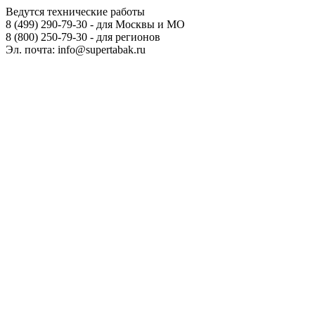
Ведутся технические работы
8 (499) 290-79-30 - для Москвы и МО
8 (800) 250-79-30 - для регионов
Эл. почта: info@supertabak.ru