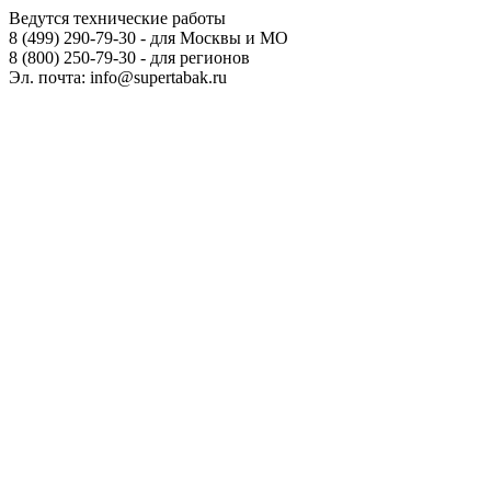
Ведутся технические работы
8 (499) 290-79-30 - для Москвы и МО
8 (800) 250-79-30 - для регионов
Эл. почта: info@supertabak.ru