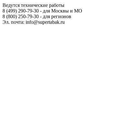
Ведутся технические работы
8 (499) 290-79-30 - для Москвы и МО
8 (800) 250-79-30 - для регионов
Эл. почта: info@supertabak.ru