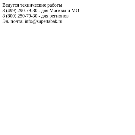
Ведутся технические работы
8 (499) 290-79-30 - для Москвы и МО
8 (800) 250-79-30 - для регионов
Эл. почта: info@supertabak.ru