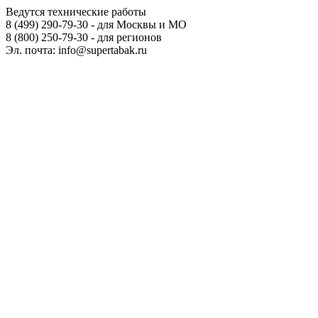
Ведутся технические работы
8 (499) 290-79-30 - для Москвы и МО
8 (800) 250-79-30 - для регионов
Эл. почта: info@supertabak.ru