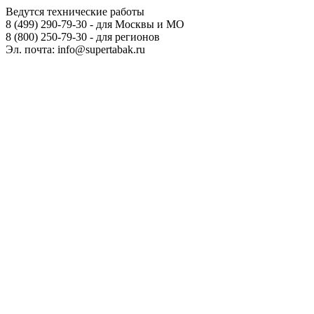
Ведутся технические работы
8 (499) 290-79-30 - для Москвы и МО
8 (800) 250-79-30 - для регионов
Эл. почта: info@supertabak.ru