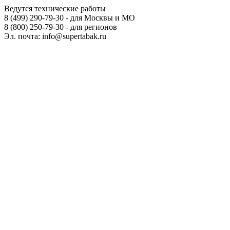
Ведутся технические работы
8 (499) 290-79-30 - для Москвы и МО
8 (800) 250-79-30 - для регионов
Эл. почта: info@supertabak.ru