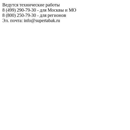
Ведутся технические работы
8 (499) 290-79-30 - для Москвы и МО
8 (800) 250-79-30 - для регионов
Эл. почта: info@supertabak.ru