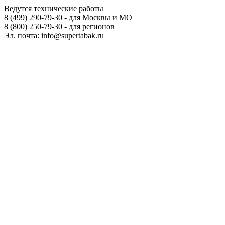
Ведутся технические работы
8 (499) 290-79-30 - для Москвы и МО
8 (800) 250-79-30 - для регионов
Эл. почта: info@supertabak.ru