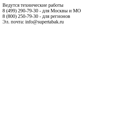
Ведутся технические работы
8 (499) 290-79-30 - для Москвы и МО
8 (800) 250-79-30 - для регионов
Эл. почта: info@supertabak.ru