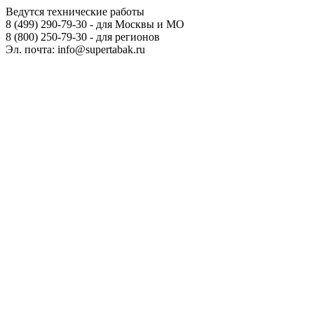
Ведутся технические работы
8 (499) 290-79-30 - для Москвы и МО
8 (800) 250-79-30 - для регионов
Эл. почта: info@supertabak.ru