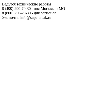
Ведутся технические работы
8 (499) 290-79-30 - для Москвы и МО
8 (800) 250-79-30 - для регионов
Эл. почта: info@supertabak.ru