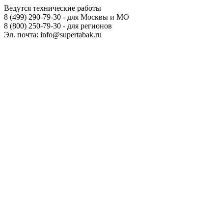
Ведутся технические работы
8 (499) 290-79-30 - для Москвы и МО
8 (800) 250-79-30 - для регионов
Эл. почта: info@supertabak.ru