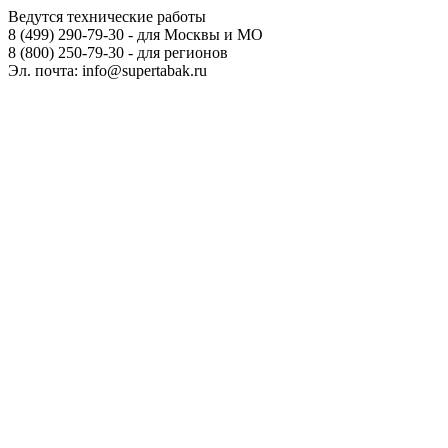
Ведутся технические работы
8 (499) 290-79-30 - для Москвы и МО
8 (800) 250-79-30 - для регионов
Эл. почта: info@supertabak.ru