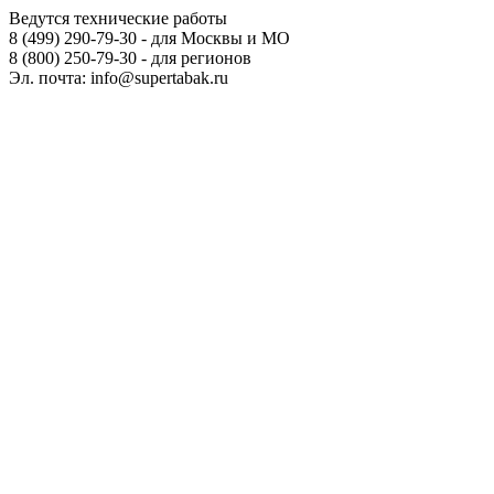
Ведутся технические работы
8 (499) 290-79-30 - для Москвы и МО
8 (800) 250-79-30 - для регионов
Эл. почта: info@supertabak.ru