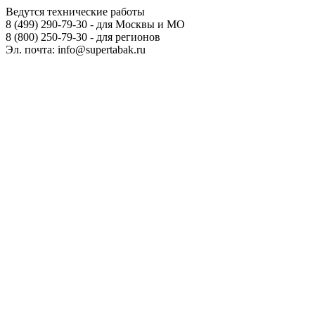
Ведутся технические работы
8 (499) 290-79-30 - для Москвы и МО
8 (800) 250-79-30 - для регионов
Эл. почта: info@supertabak.ru