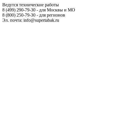
Ведутся технические работы
8 (499) 290-79-30 - для Москвы и МО
8 (800) 250-79-30 - для регионов
Эл. почта: info@supertabak.ru