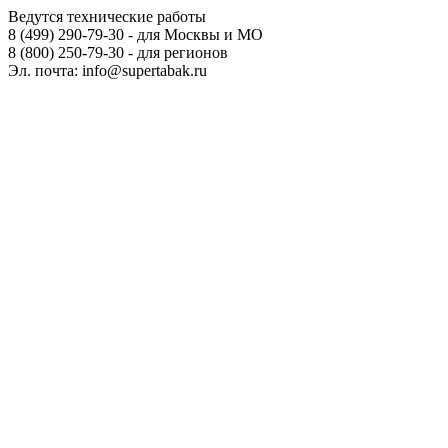
Ведутся технические работы
8 (499) 290-79-30 - для Москвы и МО
8 (800) 250-79-30 - для регионов
Эл. почта: info@supertabak.ru