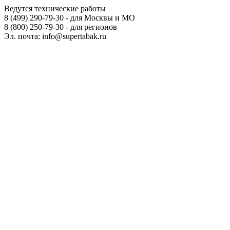
Ведутся технические работы
8 (499) 290-79-30 - для Москвы и МО
8 (800) 250-79-30 - для регионов
Эл. почта: info@supertabak.ru