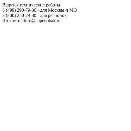
Ведутся технические работы
8 (499) 290-79-30 - для Москвы и МО
8 (800) 250-79-30 - для регионов
Эл. почта: info@supertabak.ru