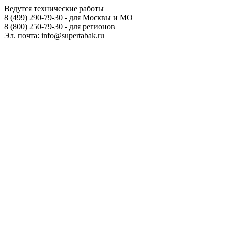
Ведутся технические работы
8 (499) 290-79-30 - для Москвы и МО
8 (800) 250-79-30 - для регионов
Эл. почта: info@supertabak.ru