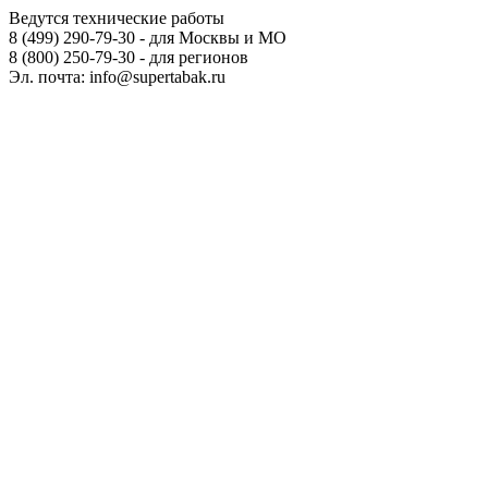
Ведутся технические работы
8 (499) 290-79-30 - для Москвы и МО
8 (800) 250-79-30 - для регионов
Эл. почта: info@supertabak.ru