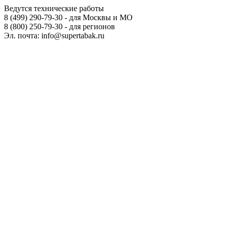
Ведутся технические работы
8 (499) 290-79-30 - для Москвы и МО
8 (800) 250-79-30 - для регионов
Эл. почта: info@supertabak.ru