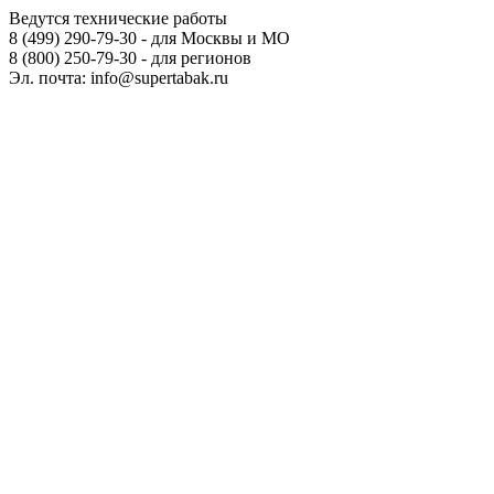
Ведутся технические работы
8 (499) 290-79-30 - для Москвы и МО
8 (800) 250-79-30 - для регионов
Эл. почта: info@supertabak.ru