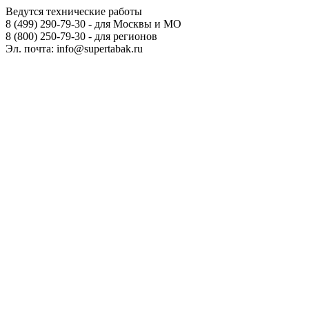
Ведутся технические работы
8 (499) 290-79-30 - для Москвы и МО
8 (800) 250-79-30 - для регионов
Эл. почта: info@supertabak.ru