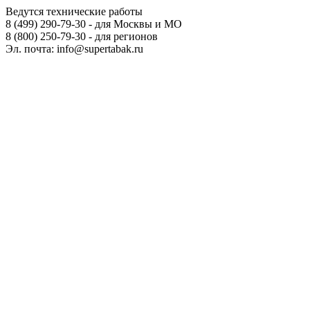
Ведутся технические работы
8 (499) 290-79-30 - для Москвы и МО
8 (800) 250-79-30 - для регионов
Эл. почта: info@supertabak.ru