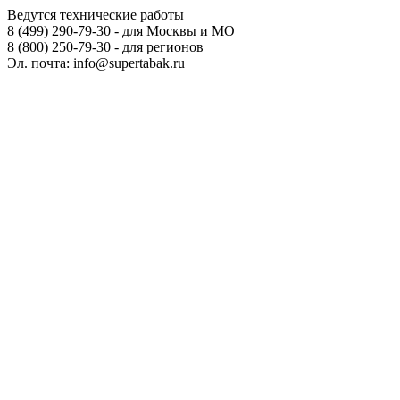
Ведутся технические работы
8 (499) 290-79-30 - для Москвы и МО
8 (800) 250-79-30 - для регионов
Эл. почта: info@supertabak.ru