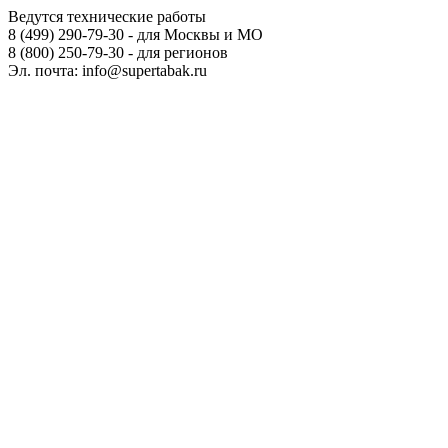
Ведутся технические работы
8 (499) 290-79-30 - для Москвы и МО
8 (800) 250-79-30 - для регионов
Эл. почта: info@supertabak.ru