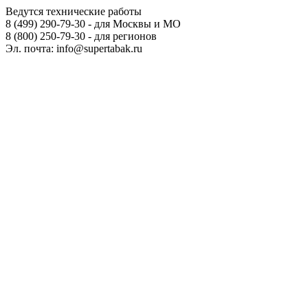
Ведутся технические работы
8 (499) 290-79-30 - для Москвы и МО
8 (800) 250-79-30 - для регионов
Эл. почта: info@supertabak.ru