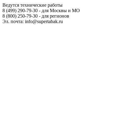
Ведутся технические работы
8 (499) 290-79-30 - для Москвы и МО
8 (800) 250-79-30 - для регионов
Эл. почта: info@supertabak.ru