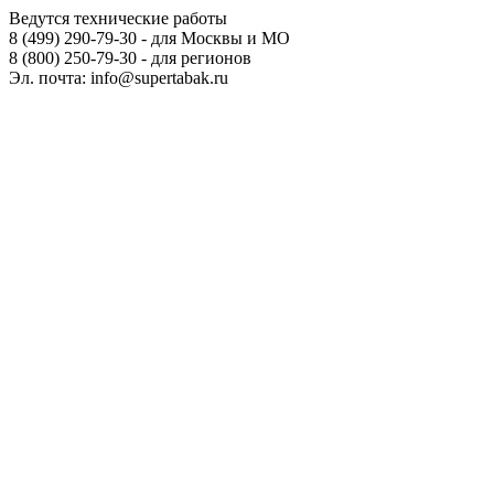
Ведутся технические работы
8 (499) 290-79-30 - для Москвы и МО
8 (800) 250-79-30 - для регионов
Эл. почта: info@supertabak.ru