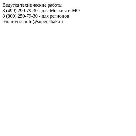
Ведутся технические работы
8 (499) 290-79-30 - для Москвы и МО
8 (800) 250-79-30 - для регионов
Эл. почта: info@supertabak.ru