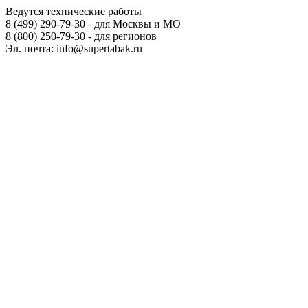
Ведутся технические работы
8 (499) 290-79-30 - для Москвы и МО
8 (800) 250-79-30 - для регионов
Эл. почта: info@supertabak.ru