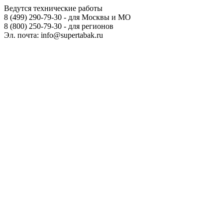
Ведутся технические работы
8 (499) 290-79-30 - для Москвы и МО
8 (800) 250-79-30 - для регионов
Эл. почта: info@supertabak.ru