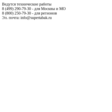
Ведутся технические работы
8 (499) 290-79-30 - для Москвы и МО
8 (800) 250-79-30 - для регионов
Эл. почта: info@supertabak.ru