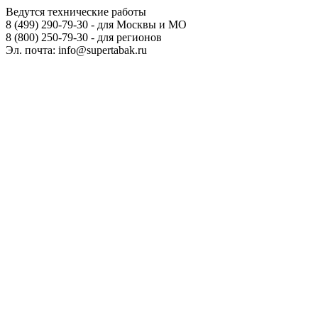
Ведутся технические работы
8 (499) 290-79-30 - для Москвы и МО
8 (800) 250-79-30 - для регионов
Эл. почта: info@supertabak.ru