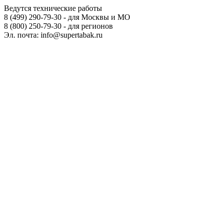
Ведутся технические работы
8 (499) 290-79-30 - для Москвы и МО
8 (800) 250-79-30 - для регионов
Эл. почта: info@supertabak.ru