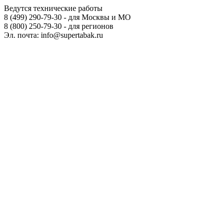
Ведутся технические работы
8 (499) 290-79-30 - для Москвы и МО
8 (800) 250-79-30 - для регионов
Эл. почта: info@supertabak.ru