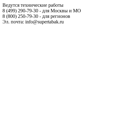
Ведутся технические работы
8 (499) 290-79-30 - для Москвы и МО
8 (800) 250-79-30 - для регионов
Эл. почта: info@supertabak.ru